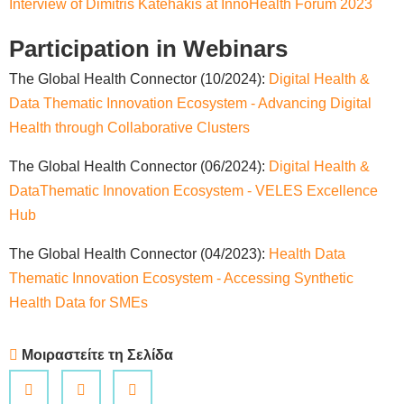
Interview of Dimitris Katehakis at InnoHealth Forum 2023
Participation in Webinars
The Global Health Connector (10/2024):
Digital Health &
Data Thematic Innovation Ecosystem - Advancing Digital
Health through Collaborative Clusters
The Global Health Connector (06/2024):
Digital Health &
DataThematic Innovation Ecosystem - VELES Excellence
Hub
The Global Health Connector (04/2023):
Health Data
Thematic Innovation Ecosystem - Accessing Synthetic
Health Data for SMEs
Μοιραστείτε τη Σελίδα