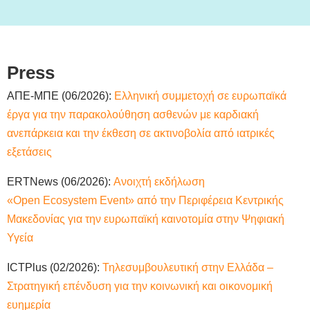
Press
ΑΠΕ-ΜΠΕ (06/2026):
Ελληνική συμμετοχή σε ευρωπαϊκά
έργα για την παρακολούθηση ασθενών με καρδιακή
ανεπάρκεια και την έκθεση σε ακτινοβολία από ιατρικές
εξετάσεις
ERTNews (06/2026):
Ανοιχτή εκδήλωση
«Open Ecosystem Event» από την Περιφέρεια Κεντρικής
Μακεδονίας για την ευρωπαϊκή καινοτομία στην Ψηφιακή
Υγεία
ICTPlus (02/2026):
Τηλεσυμβουλευτική στην Ελλάδα –
Στρατηγική επένδυση για την κοινωνική και οικονομική
ευημερία