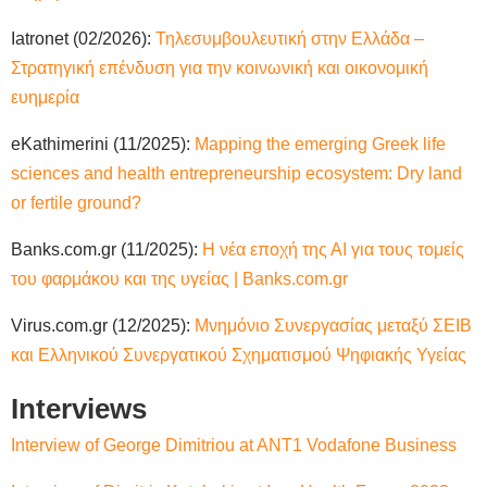
Iatronet (02/2026):
Τηλεσυμβουλευτική στην Ελλάδα –
Στρατηγική επένδυση για την κοινωνική και οικονομική
ευημερία
eKathimerini (11/2025):
Mapping the emerging Greek life
sciences and health entrepreneurship ecosystem: Dry land
or fertile ground?
Banks.com.gr (11/2025):
Η νέα εποχή της ΑΙ για τους τομείς
του φαρμάκου και της υγείας | Banks.com.gr
Virus.com.gr (12/2025):
Μνημόνιο Συνεργασίας μεταξύ ΣΕΙΒ
και Ελληνικού Συνεργατικού Σχηματισμού Ψηφιακής Υγείας
Interviews
Interview of George Dimitriou at ANT1 Vodafone Business