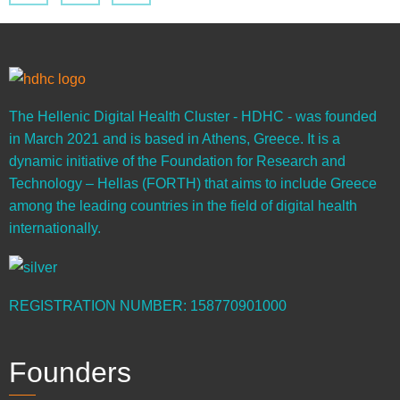
The Hellenic Digital Health Cluster - HDHC - was founded
in March 2021 and is based in Athens, Greece. It is a
dynamic initiative of the Foundation for Research and
Technology – Hellas (FORTH) that aims to include Greece
among the leading countries in the field of digital health
internationally.
REGISTRATION NUMBER: 158770901000
Founders