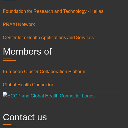
Foundation for Research and Technology - Hellas
PRAXI Network
Center for eHealth Applications and Services
Members of
European Cluster Collaboration Platform
Global Health Connector
Contact us