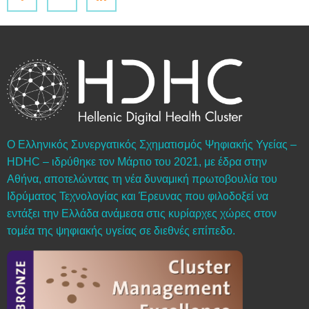
Ο Ελληνικός Συνεργατικός Σχηματισμός Ψηφιακής Υγείας –
HDHC – ιδρύθηκε τον Μάρτιο του 2021, με έδρα στην
Αθήνα, αποτελώντας τη νέα δυναμική πρωτοβουλία του
Ιδρύματος Τεχνολογίας και Έρευνας που φιλοδοξεί να
εντάξει την Ελλάδα ανάμεσα στις κυρίαρχες χώρες στον
τομέα της ψηφιακής υγείας σε διεθνές επίπεδο.