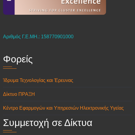
Αριθμός Γ.Ε.ΜΗ.: 158770901000
Φορείς
Ίδρυμα Τεχνολογίας και Έρευνας
Δίκτυο ΠΡΑΞΗ
Κέντρο Εφαρμογών και Υπηρεσιών Ηλεκτρονικής Υγείας
Συμμετοχή σε Δίκτυα