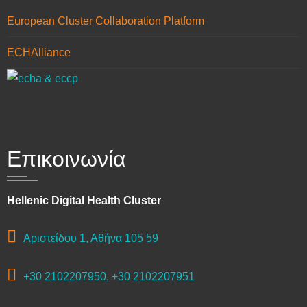
European Cluster Collaboration Platform
ECHAlliance
Επικοινωνία
Hellenic Digital Health Cluster
Αριστείδου 1, Αθήνα 105 59
+30 2102207950, +30 2102207951