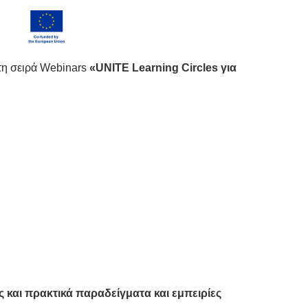
η σειρά Webinars
«UNITE Learning Circles για
ς και πρακτικά παραδείγματα και εμπειρίες